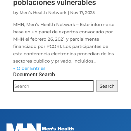
poblaciones vulnerables
by
Men's Health Network
|
Nov 17, 2025
MHN, Men’s Health Network – Este informe se
basa en un panel de expertos convocado por
MHN el febrero 26, 2021 y parcialmente
financiado por PCORI. Los participantes de
esta conferencia electronica procedian de los
sectores publico y privado, incluidos...
« Older Entries
Document Search
Document
Search
Search