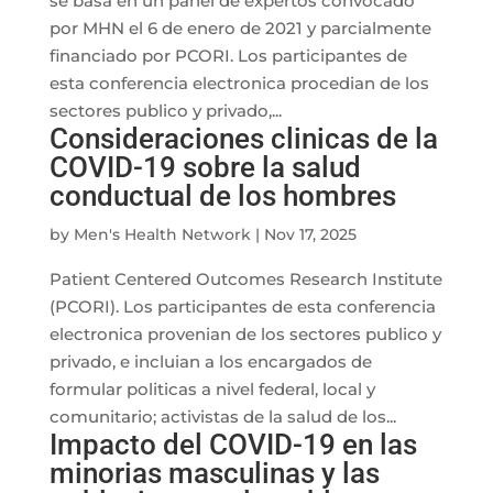
se basa en un panel de expertos convocado
por MHN el 6 de enero de 2021 y parcialmente
financiado por PCORI. Los participantes de
esta conferencia electronica procedian de los
sectores publico y privado,...
Consideraciones clinicas de la
COVID-19 sobre la salud
conductual de los hombres
by
Men's Health Network
|
Nov 17, 2025
Patient Centered Outcomes Research Institute
(PCORI). Los participantes de esta conferencia
electronica provenian de los sectores publico y
privado, e incluian a los encargados de
formular politicas a nivel federal, local y
comunitario; activistas de la salud de los...
Impacto del COVID-19 en las
minorias masculinas y las