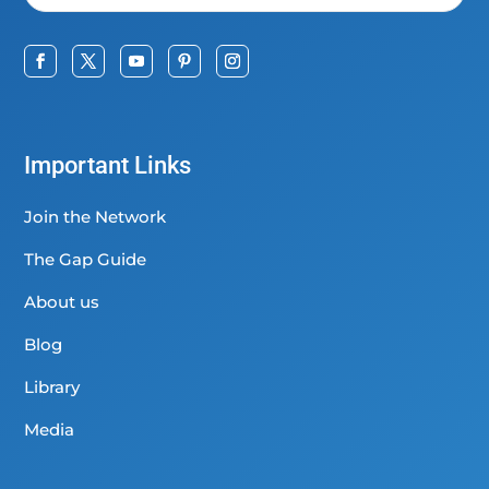
Important Links
Join the Network
The Gap Guide
About us
Blog
Library
Media